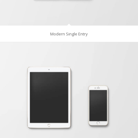
Modern Single Entry