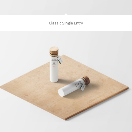
Classic Single Entry