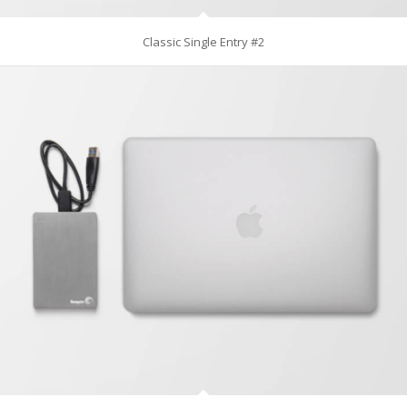
Classic Single Entry #2