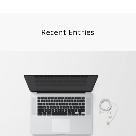
Recent Entries