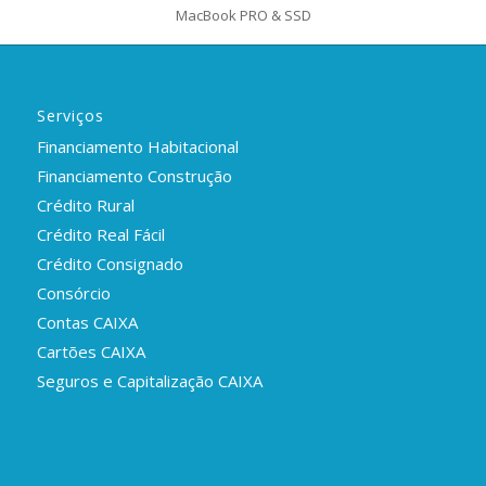
MacBook PRO & SSD
Serviços
Financiamento Habitacional
Financiamento Construção
Crédito Rural
Crédito Real Fácil
Crédito Consignado
Consórcio
Contas CAIXA
Cartões CAIXA
Seguros e Capitalização CAIXA