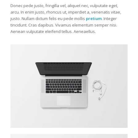
Donec pede justo, fringilla vel, aliquet nec, vulputate eget,
arcu. In enim justo, rhoncus ut, imperdiet a, venenatis vitae,
justo. Nullam dictum felis eu pede mollis
pretium
. Integer
tincidunt. Cras dapibus. Vivamus elementum semper nisi.
Aenean vulputate eleifend tellus. Aeneaellus.