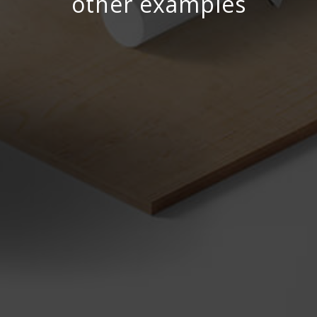
other examples