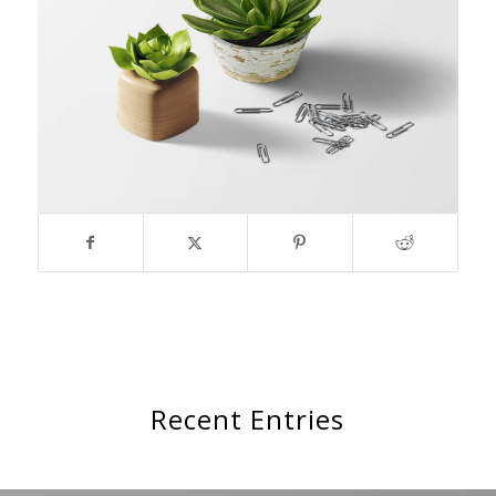
Recent Entries