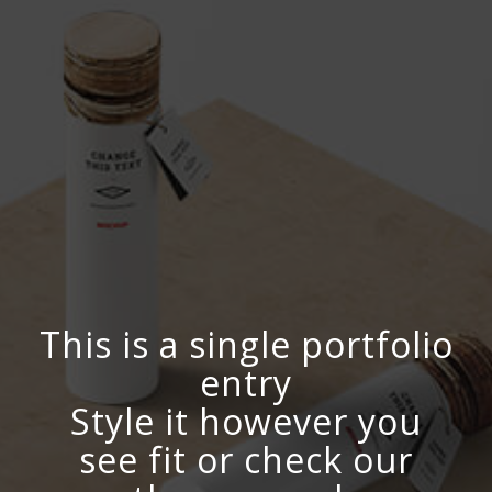
This is a single portfolio
entry
Style it however you
see fit or check our