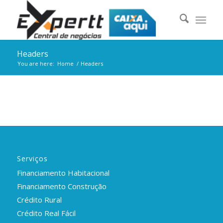
Headers
You are here:
Home
/
Headers
Serviços
Financiamento Habitacional
Financiamento Construção
Crédito Rural
Crédito Real Fácil