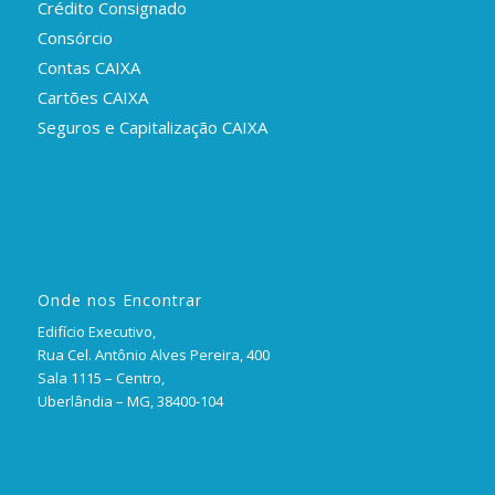
Crédito Consignado
Consórcio
Contas CAIXA
Cartões CAIXA
Seguros e Capitalização CAIXA
Onde nos Encontrar
Edifício Executivo,
Rua Cel. Antônio Alves Pereira, 400
Sala 1115 – Centro,
Uberlândia – MG, 38400-104